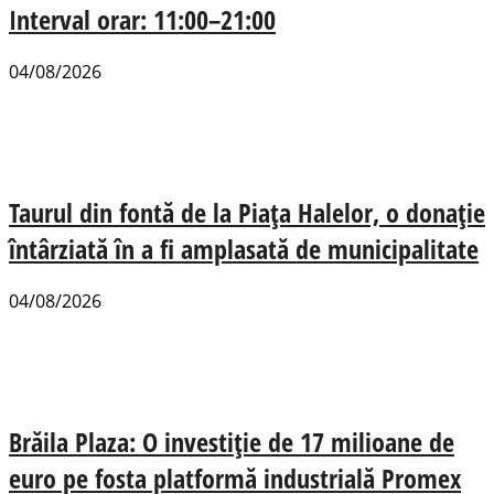
Interval orar: 11:00–21:00
04/08/2026
Taurul din fontă de la Piața Halelor, o donație
întârziată în a fi amplasată de municipalitate
04/08/2026
Brăila Plaza: O investiție de 17 milioane de
euro pe fosta platformă industrială Promex