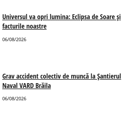
Universul va opri lumina: Eclipsa de Soare și
facturile noastre
06/08/2026
Grav accident colectiv de muncă la Șantierul
Naval VARD Brăila
06/08/2026