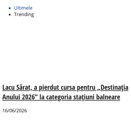
Ultimele
Trending
Lacu Sărat, a pierdut cursa pentru „Destinația
Anului 2026” la categoria stațiuni balneare
16/06/2026