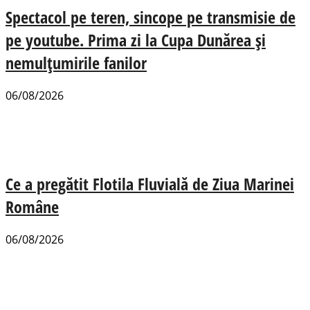
Spectacol pe teren, sincope pe transmisie de
pe youtube. Prima zi la Cupa Dunărea și
nemulțumirile fanilor
06/08/2026
Ce a pregătit Flotila Fluvială de Ziua Marinei
Române
06/08/2026