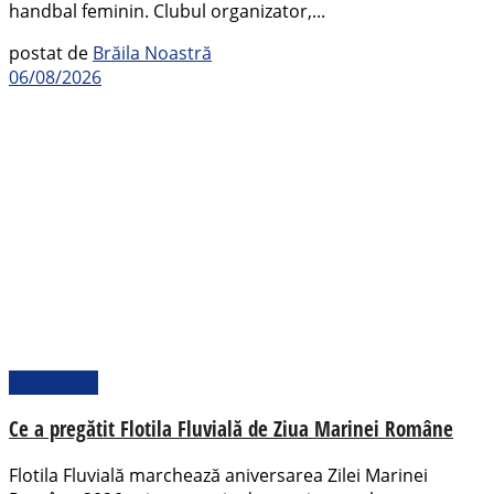
handbal feminin. Clubul organizator,...
postat de
Brăila Noastră
06/08/2026
Actualitate
Ce a pregătit Flotila Fluvială de Ziua Marinei Române
Flotila Fluvială marchează aniversarea Zilei Marinei