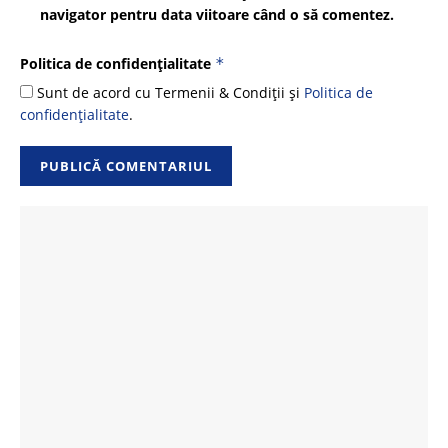
navigator pentru data viitoare când o să comentez.
Politica de confidențialitate
*
Sunt de acord cu Termenii & Condiții și
Politica de
confidențialitate
.