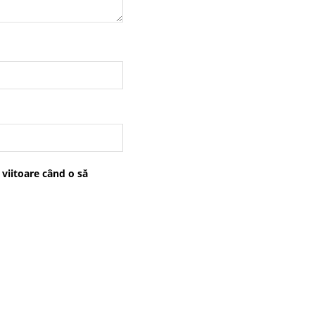
 viitoare când o să