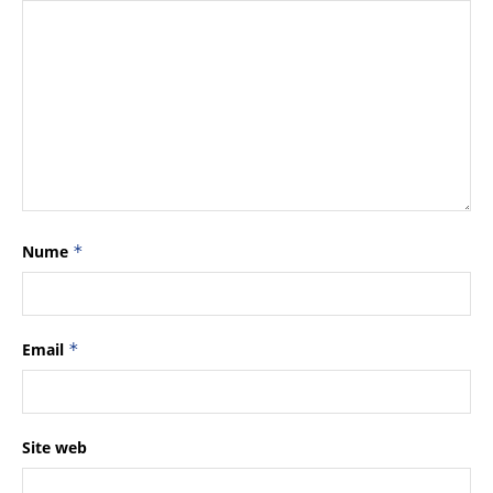
Nume
*
Email
*
Site web