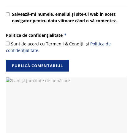
Salvează-mi numele, emailul și site-ul web în acest
navigator pentru data viitoare când o să comentez.
Politica de confidențialitate
*
Sunt de acord cu Termenii & Condiții și
Politica de
confidențialitate
.