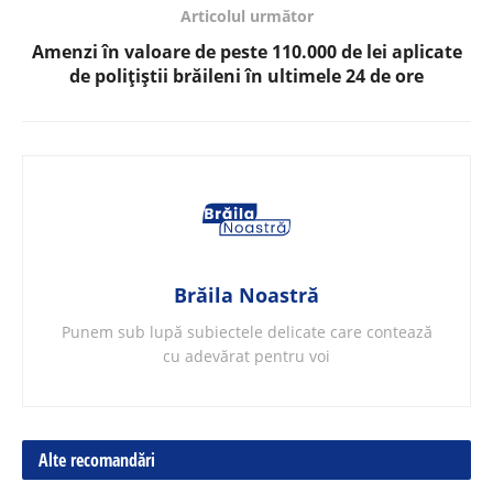
Articolul următor
Amenzi în valoare de peste 110.000 de lei aplicate
de polițiștii brăileni în ultimele 24 de ore
Brăila Noastră
Punem sub lupă subiectele delicate care contează
cu adevărat pentru voi
Alte recomandări