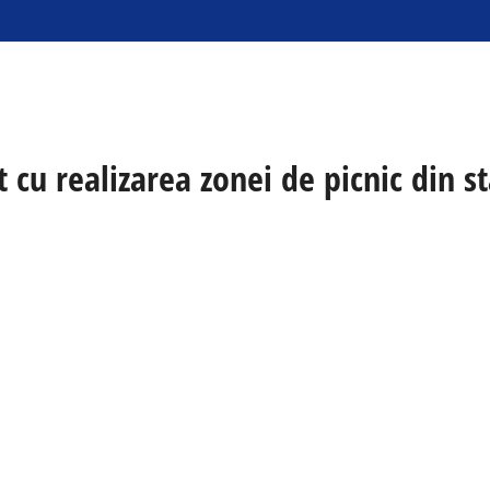
 cu realizarea zonei de picnic din st