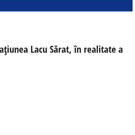
ațiunea Lacu Sărat, în realitate a