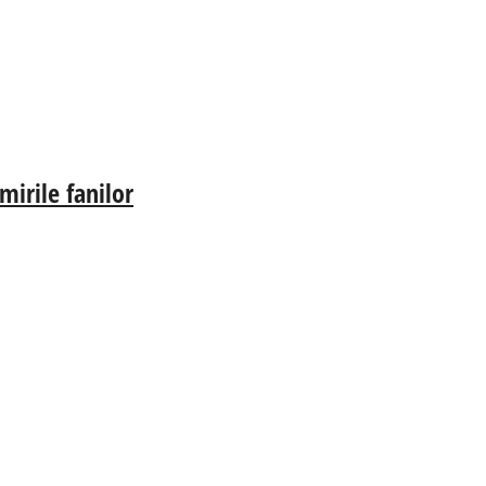
irile fanilor