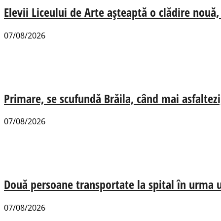
Elevii Liceului de Arte așteaptă o clădire nou
07/08/2026
Primare, se scufundă Brăila, când mai asfaltezi
07/08/2026
Două persoane transportate la spital în urma u
07/08/2026