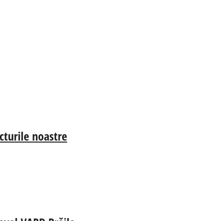
cturile noastre