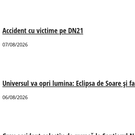
Accident cu victime pe DN21
07/08/2026
Universul va opri lumina: Eclipsa de Soare și fa
06/08/2026