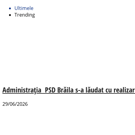
Ultimele
Trending
Administrația PSD Brăila s-a lăudat cu realizare
29/06/2026