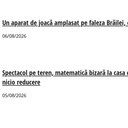
Un aparat de joacă amplasat pe faleza Brăilei, e
06/08/2026
Spectacol pe teren, matematică bizară la casa
nicio reducere
05/08/2026