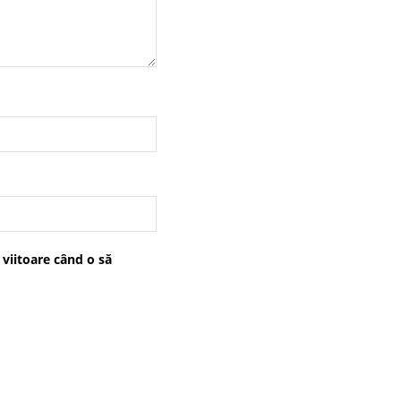
 viitoare când o să