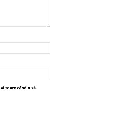
 viitoare când o să