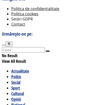
Politica de confidențialitate
Politica cookies
Setări GDPR
Contact
Urmărește-ne pe:
No Result
View All Result
Actualitate
Politic
Social
Sport
Cultural
Opinii
Național