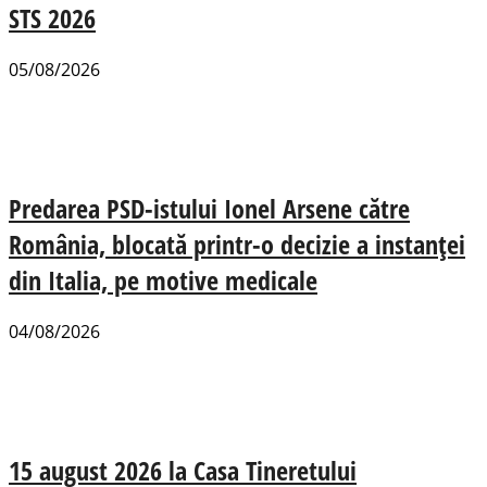
STS 2026
05/08/2026
Predarea PSD-istului Ionel Arsene către
România, blocată printr-o decizie a instanței
din Italia, pe motive medicale
04/08/2026
15 august 2026 la Casa Tineretului