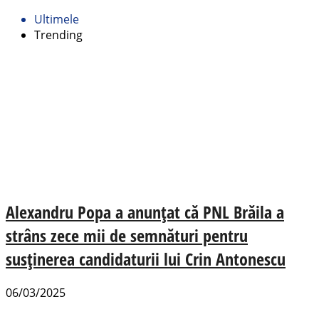
Ultimele
Trending
Alexandru Popa a anunțat că PNL Brăila a
strâns zece mii de semnături pentru
susținerea candidaturii lui Crin Antonescu
06/03/2025