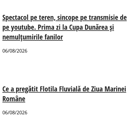
Spectacol pe teren, sincope pe transmisie de
pe youtube. Prima zi la Cupa Dunărea și
nemulțumirile fanilor
06/08/2026
Ce a pregătit Flotila Fluvială de Ziua Marinei
Române
06/08/2026