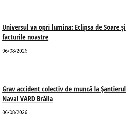
Universul va opri lumina: Eclipsa de Soare și
facturile noastre
06/08/2026
Grav accident colectiv de muncă la Șantierul
Naval VARD Brăila
06/08/2026