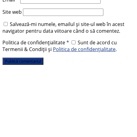
Site web
Salvează-mi numele, emailul și site-ul web în acest
navigator pentru data viitoare când o să comentez.
Politica de confidențialitate
*
Sunt de acord cu
Termenii & Condiții și
Politica de confidențialitate
.