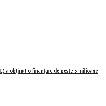
L) a obținut o finanțare de peste 5 milioane