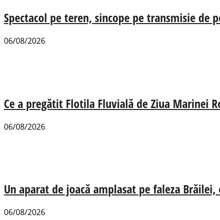
Spectacol pe teren, sincope pe transmisie de p
06/08/2026
Ce a pregătit Flotila Fluvială de Ziua Marinei
06/08/2026
Un aparat de joacă amplasat pe faleza Brăilei, e
06/08/2026