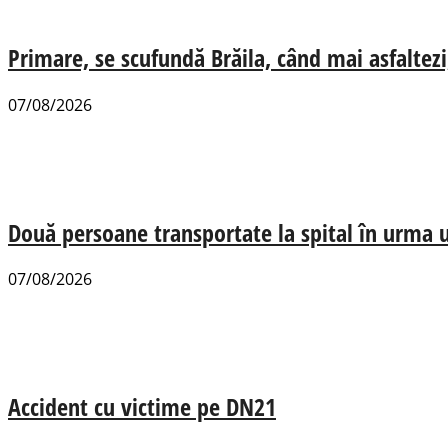
Primare, se scufundă Brăila, când mai asfaltezi
07/08/2026
Două persoane transportate la spital în urma u
07/08/2026
Accident cu victime pe DN21