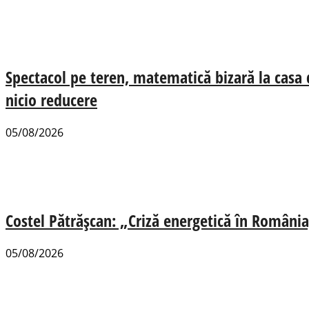
Spectacol pe teren, matematică bizară la casa
nicio reducere
05/08/2026
Costel Pătrășcan: „Criză energetică în România,
05/08/2026