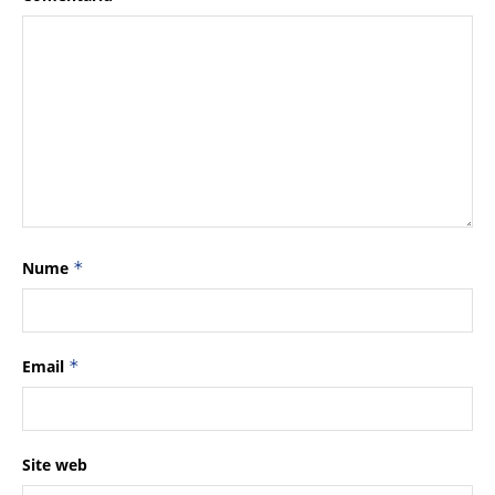
Nume
*
Email
*
Site web