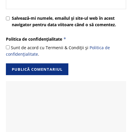
Salvează-mi numele, emailul și site-ul web în acest
navigator pentru data viitoare când o să comentez.
Politica de confidențialitate
*
Sunt de acord cu Termenii & Condiții și
Politica de
confidențialitate
.