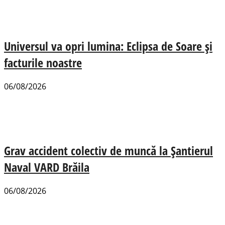
Universul va opri lumina: Eclipsa de Soare și
facturile noastre
06/08/2026
Grav accident colectiv de muncă la Șantierul
Naval VARD Brăila
06/08/2026