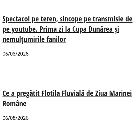
Spectacol pe teren, sincope pe transmisie de
pe youtube. Prima zi la Cupa Dunărea și
nemulțumirile fanilor
06/08/2026
Ce a pregătit Flotila Fluvială de Ziua Marinei
Române
06/08/2026