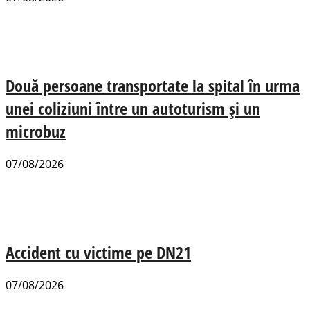
Două persoane transportate la spital în urma
unei coliziuni între un autoturism și un
microbuz
07/08/2026
Accident cu victime pe DN21
07/08/2026