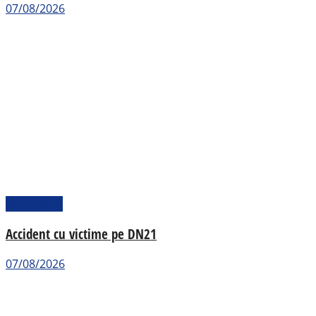
07/08/2026
Actualitate
Accident cu victime pe DN21
07/08/2026