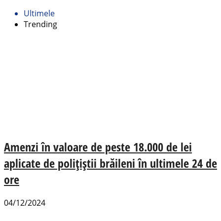
Ultimele
Trending
Amenzi în valoare de peste 18.000 de lei
aplicate de polițiștii brăileni în ultimele 24 de
ore
04/12/2024