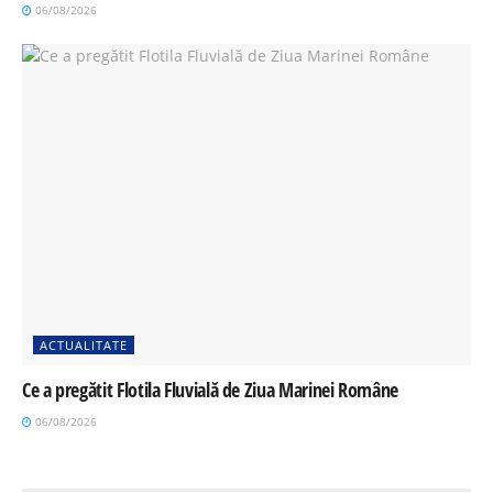
06/08/2026
ACTUALITATE
Ce a pregătit Flotila Fluvială de Ziua Marinei Române
06/08/2026