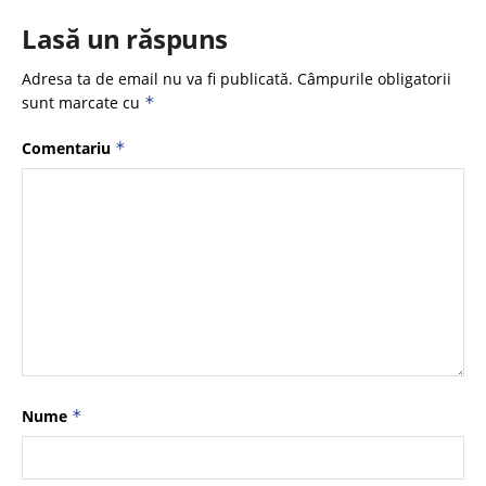
Lasă un răspuns
Adresa ta de email nu va fi publicată.
Câmpurile obligatorii
sunt marcate cu
*
Comentariu
*
Nume
*