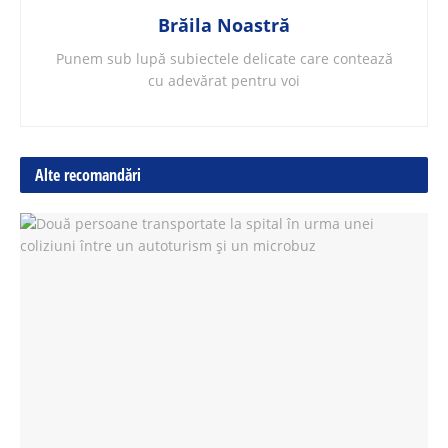
Brăila Noastră
Punem sub lupă subiectele delicate care contează
cu adevărat pentru voi
Alte recomandări