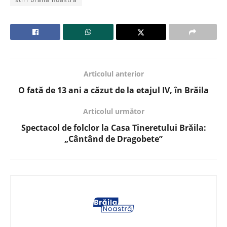
Articolul anterior
O fată de 13 ani a căzut de la etajul IV, în Brăila
Articolul următor
Spectacol de folclor la Casa Tineretului Brăila:
„Cântând de Dragobete”