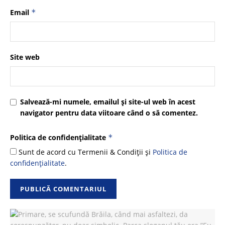
Email
*
Site web
Salvează-mi numele, emailul și site-ul web în acest
navigator pentru data viitoare când o să comentez.
Politica de confidențialitate
*
Sunt de acord cu Termenii & Condiții și
Politica de
confidențialitate
.