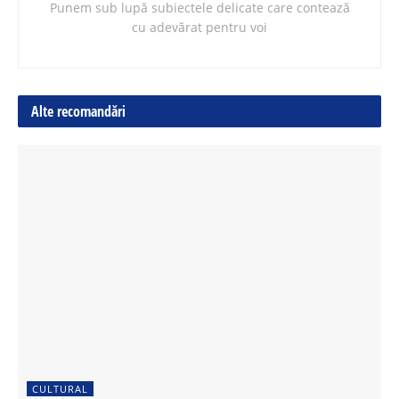
Punem sub lupă subiectele delicate care contează
cu adevărat pentru voi
Alte recomandări
CULTURAL