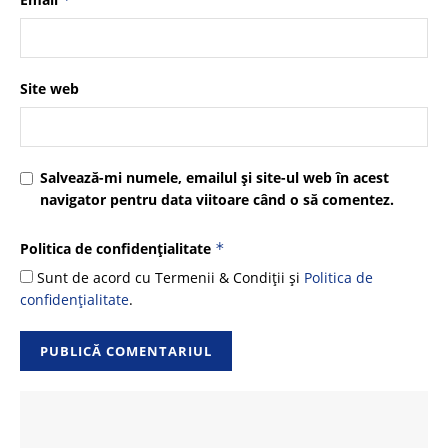
Site web
Salvează-mi numele, emailul și site-ul web în acest
navigator pentru data viitoare când o să comentez.
Politica de confidențialitate
*
Sunt de acord cu Termenii & Condiții și
Politica de
confidențialitate
.