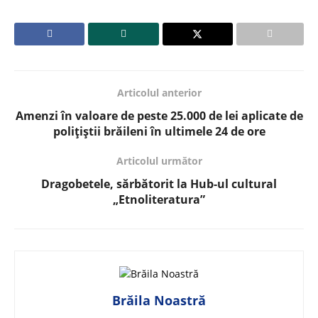
Articolul anterior
Amenzi în valoare de peste 25.000 de lei aplicate de
polițiștii brăileni în ultimele 24 de ore
Articolul următor
Dragobetele, sărbătorit la Hub-ul cultural
„Etnoliteratura”
Brăila Noastră