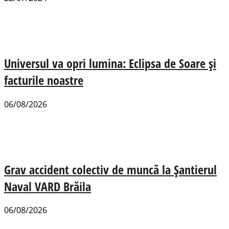
Universul va opri lumina: Eclipsa de Soare și
facturile noastre
06/08/2026
Grav accident colectiv de muncă la Șantierul
Naval VARD Brăila
06/08/2026