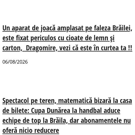
Un aparat de joacă amplasat pe faleza Brăilei,
este fixat periculos cu cioate de lemn și
carton, Dragomire, vezi că este în curtea ta !!
06/08/2026
Spectacol pe teren, matematică bizară la casa
de bilete: Cupa Dunărea la handbal aduce
echipe de top la Brăila, dar abonamentele nu
oferă nicio reducere