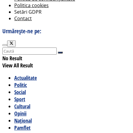
Politica cookies
Setări GDPR
Contact
Urmărește-ne pe:
No Result
View All Result
Actualitate
Politic
Social
Sport
Cultural
Opinii
Național
Pamflet