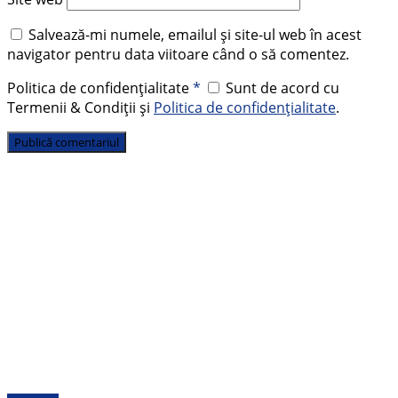
Salvează-mi numele, emailul și site-ul web în acest
navigator pentru data viitoare când o să comentez.
Politica de confidențialitate
*
Sunt de acord cu
Termenii & Condiții și
Politica de confidențialitate
.