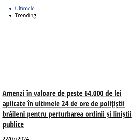
Ultimele
Trending
Amenzi în valoare de peste 64.000 de lei
aplicate în ultimele 24 de ore de polițiștii
brăileni pentru perturbarea ordinii și liniștii
publice
22/07/2024