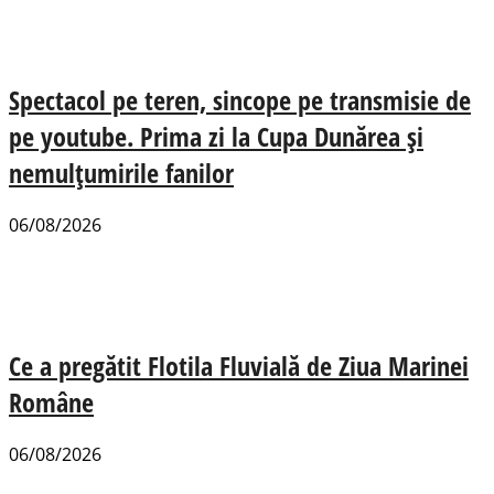
Spectacol pe teren, sincope pe transmisie de
pe youtube. Prima zi la Cupa Dunărea și
nemulțumirile fanilor
06/08/2026
Ce a pregătit Flotila Fluvială de Ziua Marinei
Române
06/08/2026