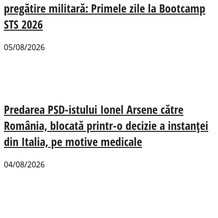
pregătire militară: Primele zile la Bootcamp
STS 2026
05/08/2026
Predarea PSD-istului Ionel Arsene către
România, blocată printr-o decizie a instanței
din Italia, pe motive medicale
04/08/2026