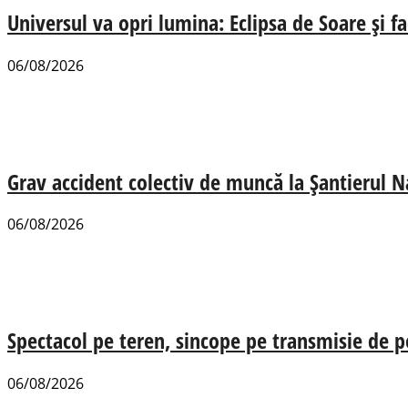
Universul va opri lumina: Eclipsa de Soare și fa
06/08/2026
Grav accident colectiv de muncă la Șantierul N
06/08/2026
Spectacol pe teren, sincope pe transmisie de p
06/08/2026