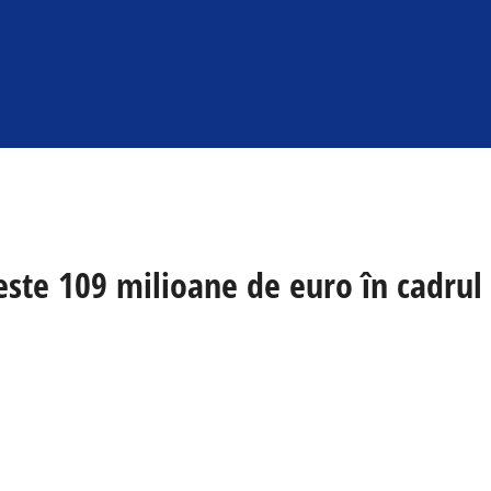
peste 109 milioane de euro în cadru