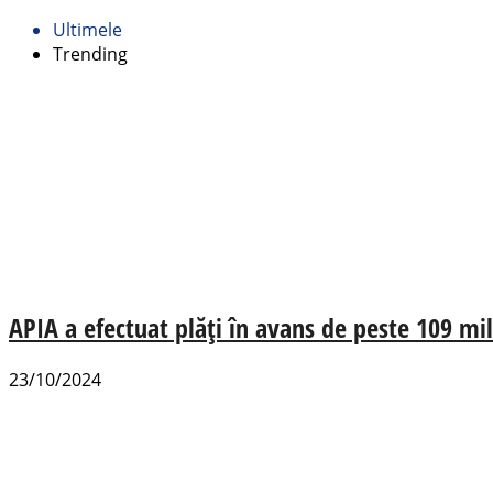
Ultimele
Trending
APIA a efectuat plăți în avans de peste 109 mi
23/10/2024