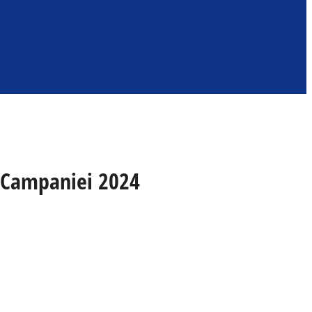
l Campaniei 2024