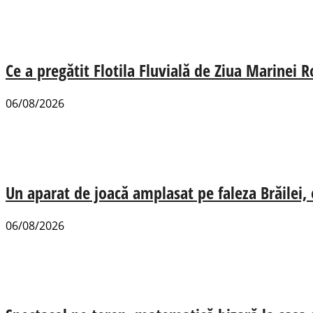
Ce a pregătit Flotila Fluvială de Ziua Marinei
06/08/2026
Un aparat de joacă amplasat pe faleza Brăilei, e
06/08/2026