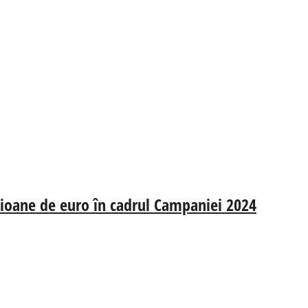
lioane de euro în cadrul Campaniei 2024