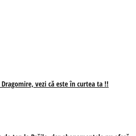
 Dragomire, vezi că este în curtea ta !!