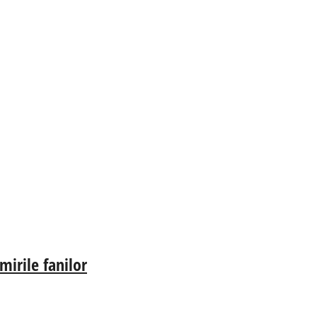
irile fanilor