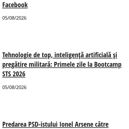
Facebook
05/08/2026
Tehnologie de top, inteligență artificială și
pregătire militară: Primele zile la Bootcamp
STS 2026
05/08/2026
Predarea PSD-istului Ionel Arsene către