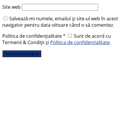
Site web
Salvează-mi numele, emailul și site-ul web în acest
navigator pentru data viitoare când o să comentez.
Politica de confidențialitate
*
Sunt de acord cu
Termenii & Condiții și
Politica de confidențialitate
.