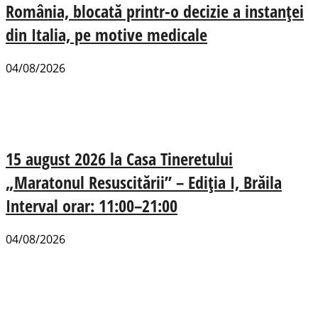
România, blocată printr-o decizie a instanței
din Italia, pe motive medicale
04/08/2026
15 august 2026 la Casa Tineretului
„Maratonul Resuscitării” – Ediția I, Brăila
Interval orar: 11:00–21:00
04/08/2026