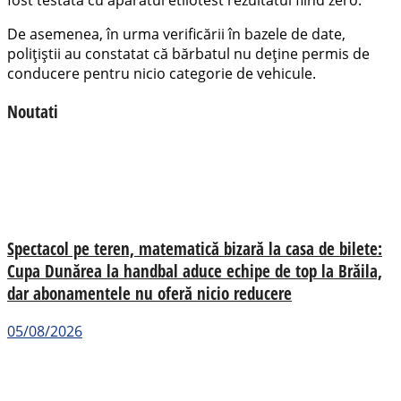
De asemenea, în urma verificării în bazele de date,
polițiștii au constatat că bărbatul nu deține permis de
conducere pentru nicio categorie de vehicule.
Noutati
Spectacol pe teren, matematică bizară la casa de bilete:
Cupa Dunărea la handbal aduce echipe de top la Brăila,
dar abonamentele nu oferă nicio reducere
05/08/2026