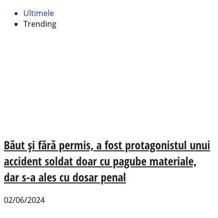
Ultimele
Trending
Băut și fără permis, a fost protagonistul unui
accident soldat doar cu pagube materiale,
dar s-a ales cu dosar penal
02/06/2024