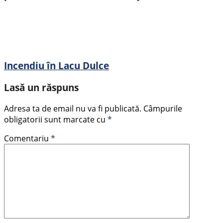
Incendiu în Lacu Dulce
Lasă un răspuns
Adresa ta de email nu va fi publicată.
Câmpurile
obligatorii sunt marcate cu
*
Comentariu
*