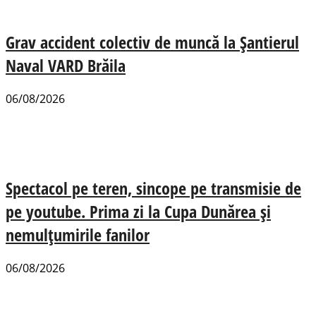
Grav accident colectiv de muncă la Șantierul
Naval VARD Brăila
06/08/2026
Spectacol pe teren, sincope pe transmisie de
pe youtube. Prima zi la Cupa Dunărea și
nemulțumirile fanilor
06/08/2026