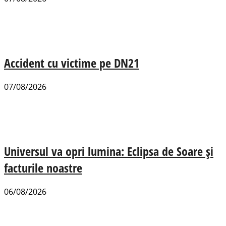
Accident cu victime pe DN21
07/08/2026
Universul va opri lumina: Eclipsa de Soare și
facturile noastre
06/08/2026