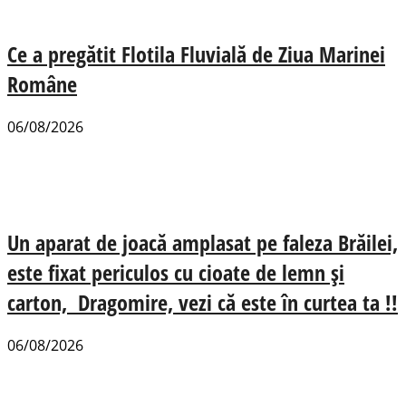
Ce a pregătit Flotila Fluvială de Ziua Marinei
Române
06/08/2026
Un aparat de joacă amplasat pe faleza Brăilei,
este fixat periculos cu cioate de lemn și
carton, Dragomire, vezi că este în curtea ta !!
06/08/2026