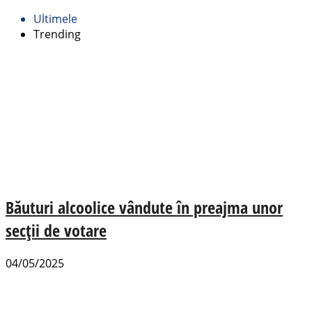
Ultimele
Trending
Băuturi alcoolice vândute în preajma unor
secții de votare
04/05/2025