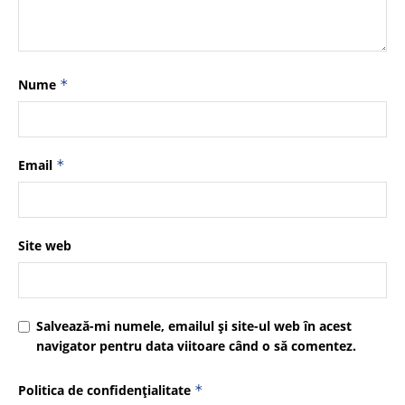
Nume
*
Email
*
Site web
Salvează-mi numele, emailul și site-ul web în acest
navigator pentru data viitoare când o să comentez.
Politica de confidențialitate
*