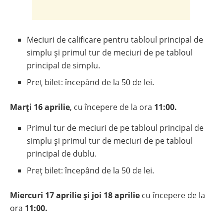
Meciuri de calificare pentru tabloul principal de
simplu și primul tur de meciuri de pe tabloul
principal de simplu.
Preț bilet: începând de la 50 de lei.
Marţi 16 aprilie
, cu începere de la ora
11:00.
Primul tur de meciuri de pe tabloul principal de
simplu și primul tur de meciuri de pe tabloul
principal de dublu.
Preț bilet: începând de la 50 de lei.
Miercuri 17 aprilie
și
joi 18 aprilie
cu începere de la
ora
11:00.