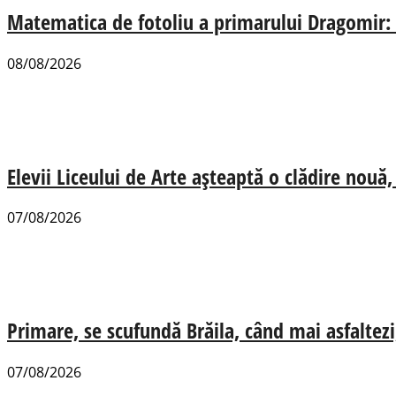
Matematica de fotoliu a primarului Dragomir:
08/08/2026
Elevii Liceului de Arte așteaptă o clădire nou
07/08/2026
Primare, se scufundă Brăila, când mai asfaltezi
07/08/2026