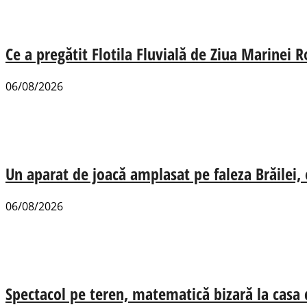
Ce a pregătit Flotila Fluvială de Ziua Marinei
06/08/2026
Un aparat de joacă amplasat pe faleza Brăilei, e
06/08/2026
Spectacol pe teren, matematică bizară la casa