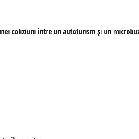
nei coliziuni între un autoturism și un microbu