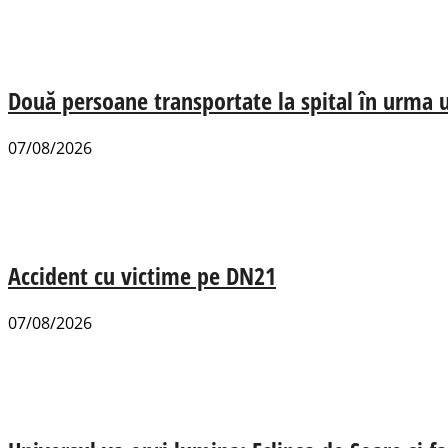
Două persoane transportate la spital în urma u
07/08/2026
Accident cu victime pe DN21
07/08/2026