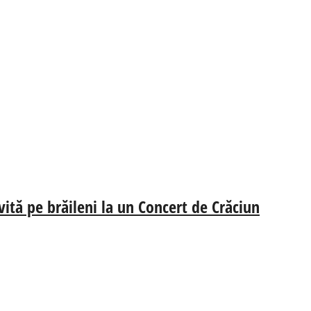
vită pe brăileni la un Concert de Crăciun