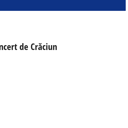
oncert de Crăciun