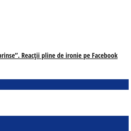
prinse”. Reacții pline de ironie pe Facebook