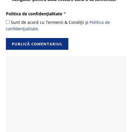
Politica de confidențialitate
*
Sunt de acord cu Termenii & Condiții și
Politica de
confidențialitate
.