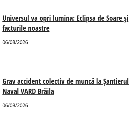
Universul va opri lumina: Eclipsa de Soare și
facturile noastre
06/08/2026
Grav accident colectiv de muncă la Șantierul
Naval VARD Brăila
06/08/2026