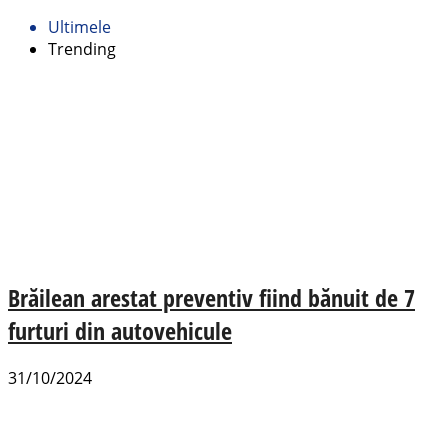
Ultimele
Trending
Brăilean arestat preventiv fiind bănuit de 7
furturi din autovehicule
31/10/2024