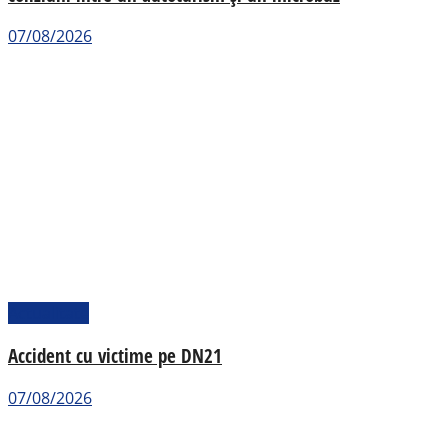
07/08/2026
Actualitate
Accident cu victime pe DN21
07/08/2026