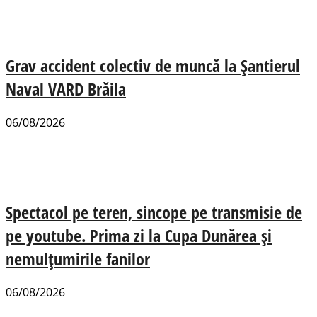
Grav accident colectiv de muncă la Șantierul
Naval VARD Brăila
06/08/2026
Spectacol pe teren, sincope pe transmisie de
pe youtube. Prima zi la Cupa Dunărea și
nemulțumirile fanilor
06/08/2026