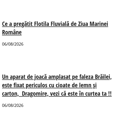
Ce a pregătit Flotila Fluvială de Ziua Marinei
Române
06/08/2026
Un aparat de joacă amplasat pe faleza Brăilei,
este fixat periculos cu cioate de lemn și
carton, Dragomire, vezi că este în curtea ta !!
06/08/2026