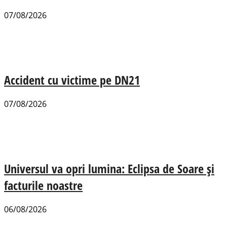
07/08/2026
Accident cu victime pe DN21
07/08/2026
Universul va opri lumina: Eclipsa de Soare și
facturile noastre
06/08/2026