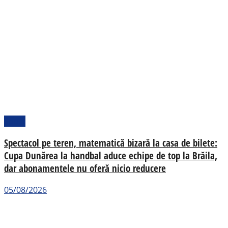
Sport
Spectacol pe teren, matematică bizară la casa de bilete:
Cupa Dunărea la handbal aduce echipe de top la Brăila,
dar abonamentele nu oferă nicio reducere
05/08/2026