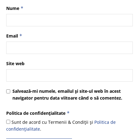
Nume
*
Email
*
Site web
Salvează-mi numele, emailul și site-ul web în acest
navigator pentru data viitoare când o să comentez.
Politica de confidențialitate
*
Sunt de acord cu Termenii & Condiții și
Politica de
confidențialitate
.