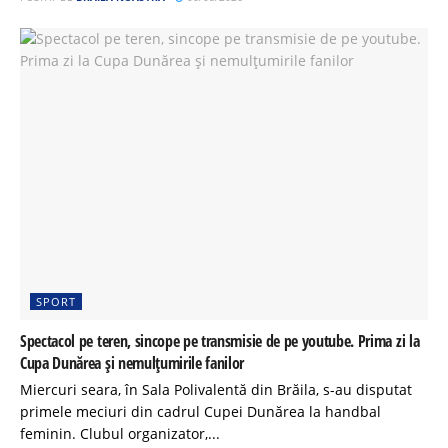
SPORT
Spectacol pe teren, sincope pe transmisie de pe youtube. Prima zi la
Cupa Dunărea și nemulțumirile fanilor
Miercuri seara, în Sala Polivalentă din Brăila, s-au disputat
primele meciuri din cadrul Cupei Dunărea la handbal
feminin. Clubul organizator,...