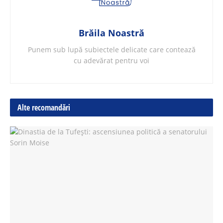
Brăila Noastră
Punem sub lupă subiectele delicate care contează
cu adevărat pentru voi
Alte recomandări