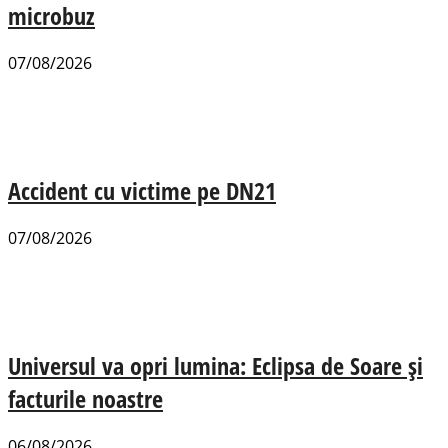
microbuz
07/08/2026
Accident cu victime pe DN21
07/08/2026
Universul va opri lumina: Eclipsa de Soare și
facturile noastre
06/08/2026