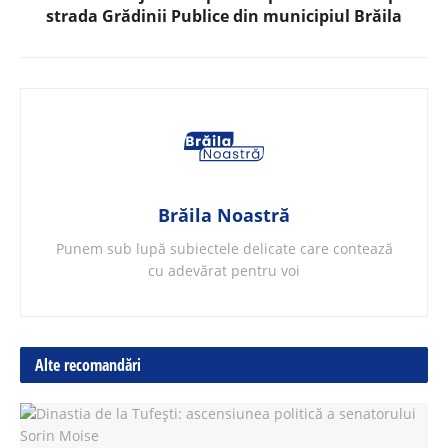
strada Grădinii Publice din municipiul Brăila
Brăila Noastră
Punem sub lupă subiectele delicate care contează
cu adevărat pentru voi
Alte recomandări