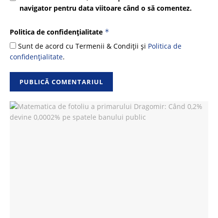
navigator pentru data viitoare când o să comentez.
Politica de confidențialitate
*
Sunt de acord cu Termenii & Condiții și
Politica de
confidențialitate
.