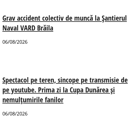
Grav accident colectiv de muncă la Șantierul
Naval VARD Brăila
06/08/2026
Spectacol pe teren, sincope pe transmisie de
pe youtube. Prima zi la Cupa Dunărea și
nemulțumirile fanilor
06/08/2026