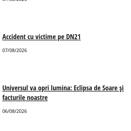
Accident cu victime pe DN21
07/08/2026
Universul va opri lumina: Eclipsa de Soare și
facturile noastre
06/08/2026