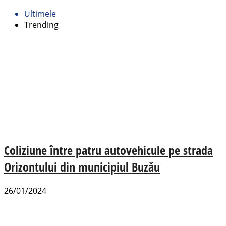
Ultimele
Trending
Coliziune între patru autovehicule pe strada
Orizontului din municipiul Buzău
26/01/2024