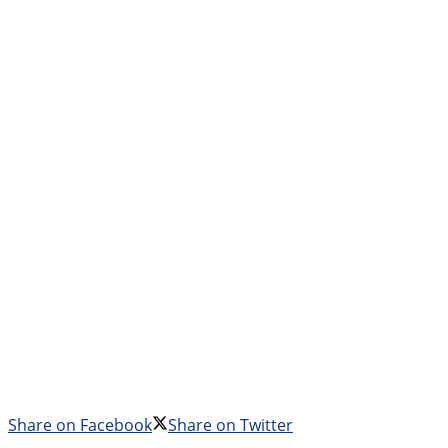
Share on Facebook
Share on Twitter