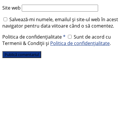
Site web
Salvează-mi numele, emailul și site-ul web în acest
navigator pentru data viitoare când o să comentez.
Politica de confidențialitate
*
Sunt de acord cu
Termenii & Condiții și
Politica de confidențialitate
.