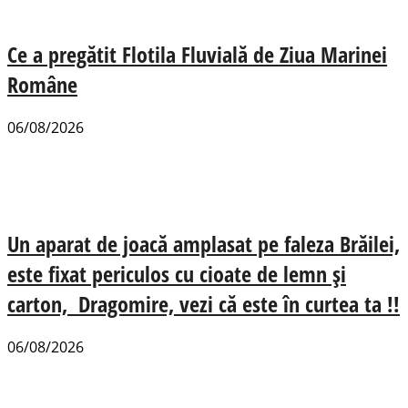
Ce a pregătit Flotila Fluvială de Ziua Marinei
Române
06/08/2026
Un aparat de joacă amplasat pe faleza Brăilei,
este fixat periculos cu cioate de lemn și
carton, Dragomire, vezi că este în curtea ta !!
06/08/2026