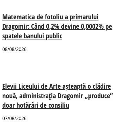
Matematica de fotoliu a primarului
Dragomir: Când 0,2% devine 0,0002% pe
spatele banului public
08/08/2026
Elevii Liceului de Arte așteaptă o clădire
nouă, administrația Dragomir „produce”
doar hotărâri de consiliu
07/08/2026