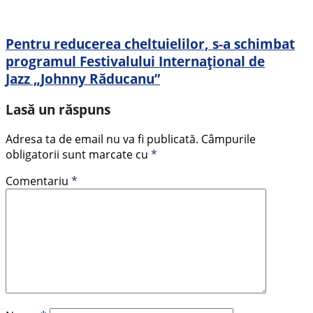
Pentru reducerea cheltuielilor, s-a schimbat
programul Festivalului Internațional de
Jazz „Johnny Răducanu”
Lasă un răspuns
Adresa ta de email nu va fi publicată.
Câmpurile
obligatorii sunt marcate cu
*
Comentariu
*