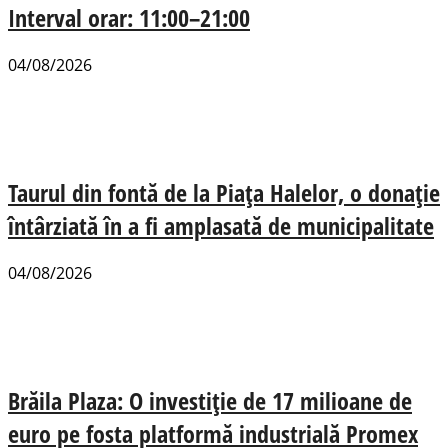
Interval orar: 11:00–21:00
04/08/2026
Taurul din fontă de la Piața Halelor, o donație
întârziată în a fi amplasată de municipalitate
04/08/2026
Brăila Plaza: O investiție de 17 milioane de
euro pe fosta platformă industrială Promex