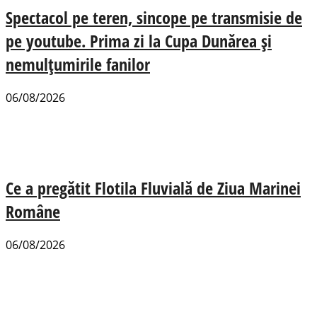
Spectacol pe teren, sincope pe transmisie de
pe youtube. Prima zi la Cupa Dunărea și
nemulțumirile fanilor
06/08/2026
Ce a pregătit Flotila Fluvială de Ziua Marinei
Române
06/08/2026