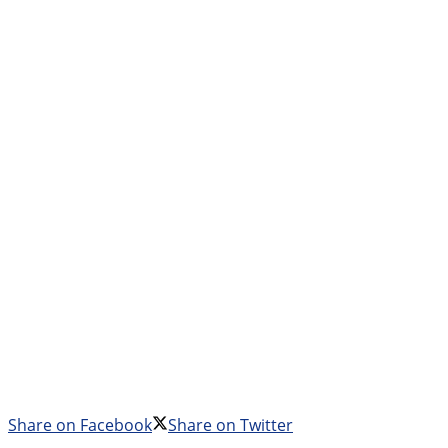
Share on Facebook
Share on Twitter