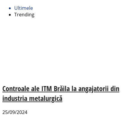
Ultimele
Trending
Controale ale ITM Brăila la angajatorii din
industria metalurgică
25/09/2024