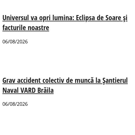
Universul va opri lumina: Eclipsa de Soare și
facturile noastre
06/08/2026
Grav accident colectiv de muncă la Șantierul
Naval VARD Brăila
06/08/2026