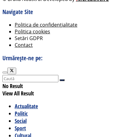
Navigate Site
Politica de confidențialitate
Politica cookies
Setări GDPR
Contact
Urmărește-ne pe:
No Result
View All Result
Actualitate
Politic
Social
Sport
Cultural