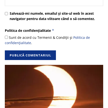
Salvează-mi numele, emailul și site-ul web în acest
navigator pentru data viitoare când o să comentez.
Politica de confidențialitate
*
Sunt de acord cu Termenii & Condiții și
Politica de
confidențialitate
.