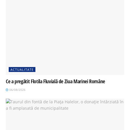
ACTUALITATE
Ce a pregătit Flotila Fluvială de Ziua Marinei Române
06/08/2026