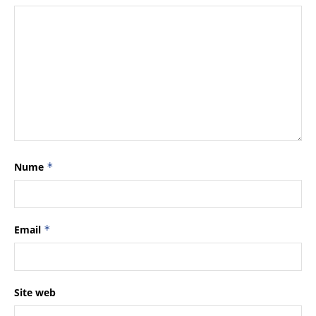
Nume
*
Email
*
Site web