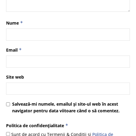
Nume
*
Email
*
Site web
Salvează-mi numele, emailul și site-ul web în acest
navigator pentru data viitoare când o să comentez.
Politica de confidențialitate
*
Sunt de acord cu Termenii & Condiții și
Politica de