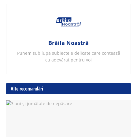
Brăila Noastră
Punem sub lupă subiectele delicate care contează
cu adevărat pentru voi
Alte recomandări