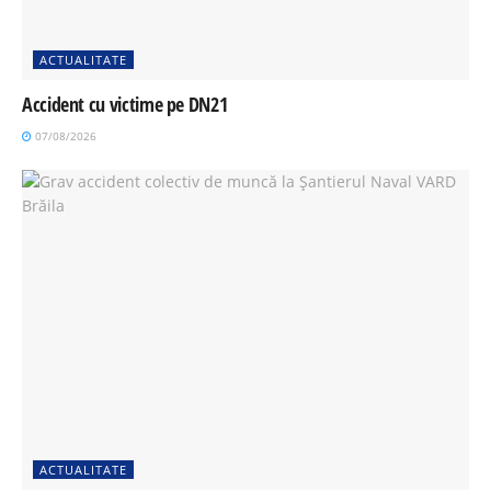
ACTUALITATE
Accident cu victime pe DN21
07/08/2026
ACTUALITATE