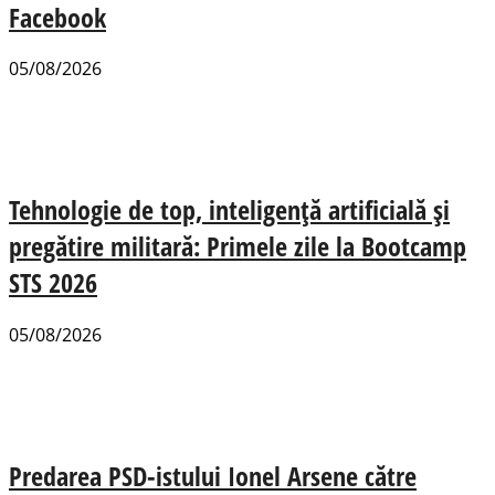
Facebook
05/08/2026
Tehnologie de top, inteligență artificială și
pregătire militară: Primele zile la Bootcamp
STS 2026
05/08/2026
Predarea PSD-istului Ionel Arsene către