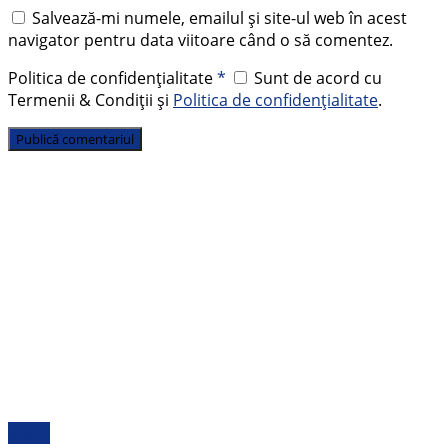
Salvează-mi numele, emailul și site-ul web în acest
navigator pentru data viitoare când o să comentez.
Politica de confidențialitate
*
Sunt de acord cu
Termenii & Condiții și
Politica de confidențialitate
.
Sport