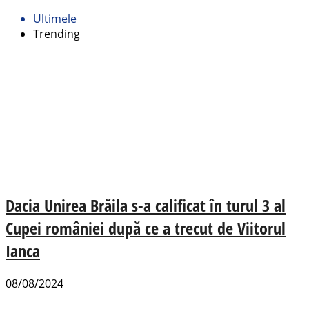
Ultimele
Trending
Dacia Unirea Brăila s-a calificat în turul 3 al
Cupei româniei după ce a trecut de Viitorul
Ianca
08/08/2024