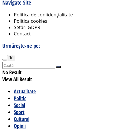
Navigate Site
Politica de confidențialitate
Politica cookies
Setări GDPR
Contact
Urmărește-ne pe:
No Result
View All Result
Actualitate
Politic
Social
Sport
Cultural
Opinii