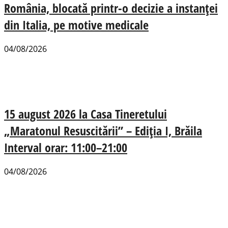
România, blocată printr-o decizie a instanței
din Italia, pe motive medicale
04/08/2026
15 august 2026 la Casa Tineretului
„Maratonul Resuscitării” – Ediția I, Brăila
Interval orar: 11:00–21:00
04/08/2026