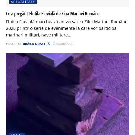
ACTUALITATE
Ce a pregătit Flotila Fluvială de Ziua Marinei Române
Flotila Fluvială marchează aniversarea Zilei Marinei Române
2026 printr-o serie de evenimente la care vor participa
marinari militari, nave militare...
POSTAT DE
BRĂILA NOASTRĂ
06/08/2026