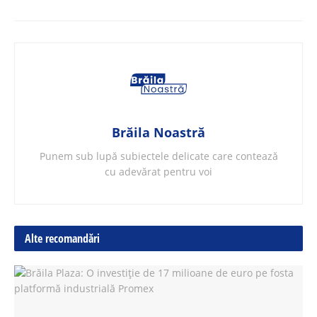
Brăila Noastră
Punem sub lupă subiectele delicate care contează
cu adevărat pentru voi
Alte recomandări