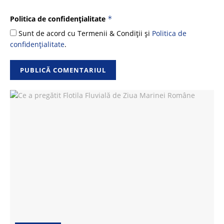
Politica de confidențialitate
*
Sunt de acord cu Termenii & Condiții și
Politica de
confidențialitate
.