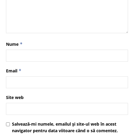
Nume
*
Email
*
Site web
Salvează-mi numele, emailul și site-ul web în acest
navigator pentru data viitoare când o să comentez.