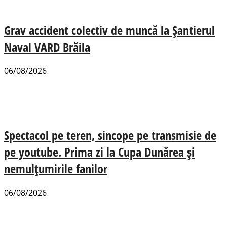
Grav accident colectiv de muncă la Șantierul
Naval VARD Brăila
06/08/2026
Spectacol pe teren, sincope pe transmisie de
pe youtube. Prima zi la Cupa Dunărea și
nemulțumirile fanilor
06/08/2026