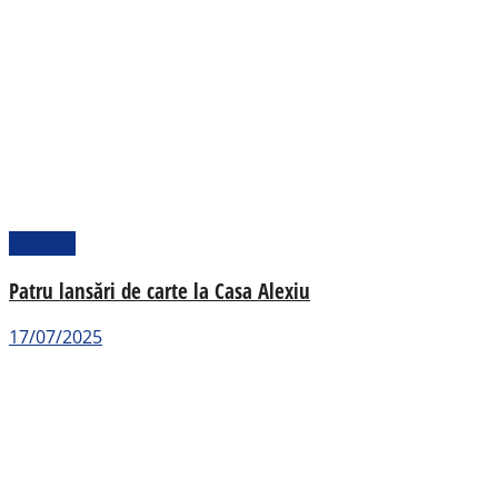
Cultural
Patru lansări de carte la Casa Alexiu
17/07/2025