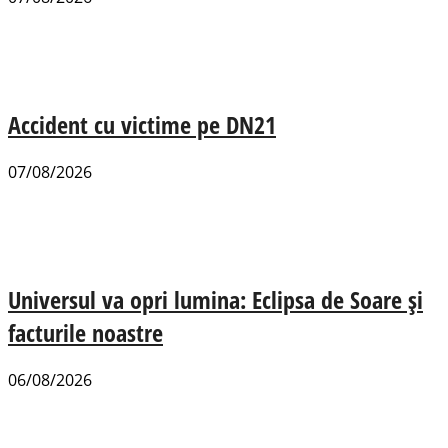
Accident cu victime pe DN21
07/08/2026
Universul va opri lumina: Eclipsa de Soare și
facturile noastre
06/08/2026