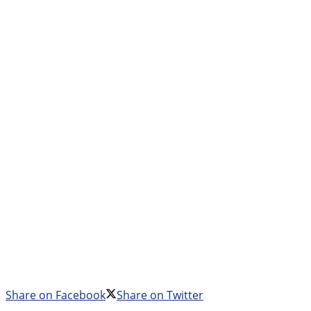
Share on Facebook
Share on Twitter