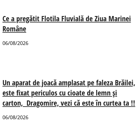
Ce a pregătit Flotila Fluvială de Ziua Marinei
Române
06/08/2026
Un aparat de joacă amplasat pe faleza Brăilei,
este fixat periculos cu cioate de lemn și
carton, Dragomire, vezi că este în curtea ta !!
06/08/2026