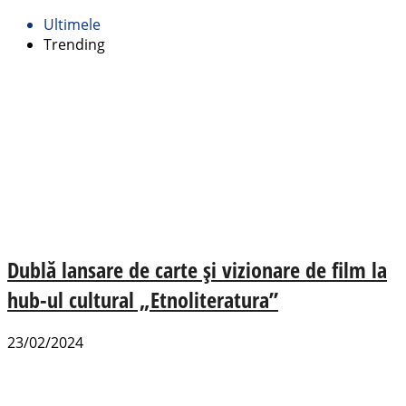
Ultimele
Trending
Dublă lansare de carte și vizionare de film la
hub-ul cultural „Etnoliteratura”
23/02/2024