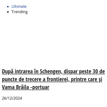
Ultimele
Trending
După intrarea în Schengen, dispar peste 30 de
puncte de trecere a frontierei, printre care și
Vama Brăila -portuar
26/12/2024