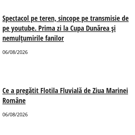
Spectacol pe teren, sincope pe transmisie de
pe youtube. Prima zi la Cupa Dunărea și
nemulțumirile fanilor
06/08/2026
Ce a pregătit Flotila Fluvială de Ziua Marinei
Române
06/08/2026