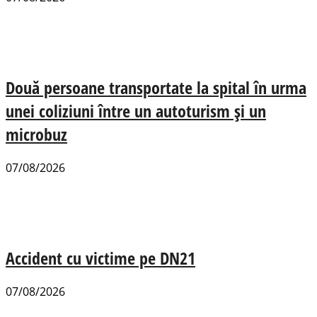
Două persoane transportate la spital în urma
unei coliziuni între un autoturism și un
microbuz
07/08/2026
Accident cu victime pe DN21
07/08/2026