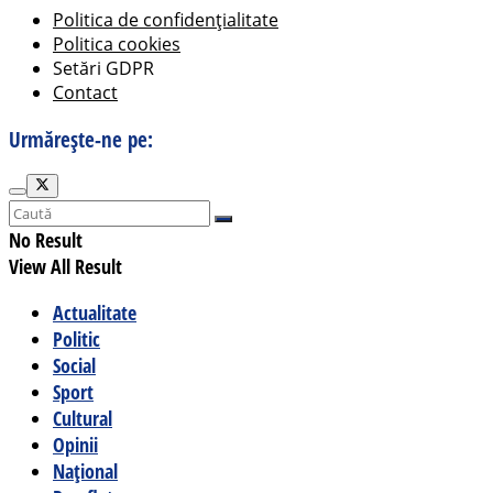
Politica de confidențialitate
Politica cookies
Setări GDPR
Contact
Urmărește-ne pe:
No Result
View All Result
Actualitate
Politic
Social
Sport
Cultural
Opinii
Național