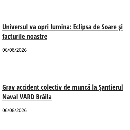
Universul va opri lumina: Eclipsa de Soare și
facturile noastre
06/08/2026
Grav accident colectiv de muncă la Șantierul
Naval VARD Brăila
06/08/2026