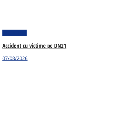
Actualitate
Accident cu victime pe DN21
07/08/2026