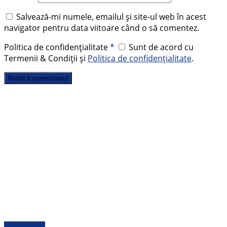
Salvează-mi numele, emailul și site-ul web în acest
navigator pentru data viitoare când o să comentez.
Politica de confidențialitate
*
Sunt de acord cu
Termenii & Condiții și
Politica de confidențialitate
.
Actualitate