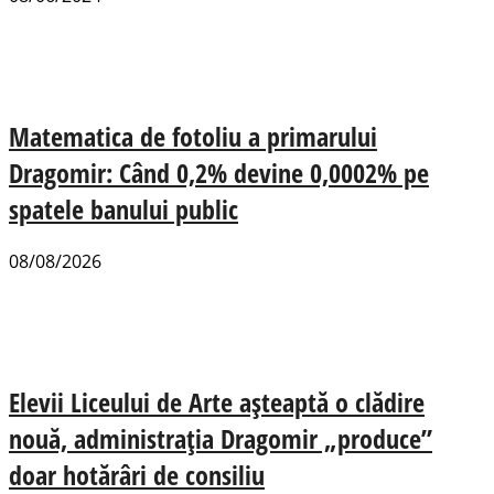
Matematica de fotoliu a primarului
Dragomir: Când 0,2% devine 0,0002% pe
spatele banului public
08/08/2026
Elevii Liceului de Arte așteaptă o clădire
nouă, administrația Dragomir „produce”
doar hotărâri de consiliu