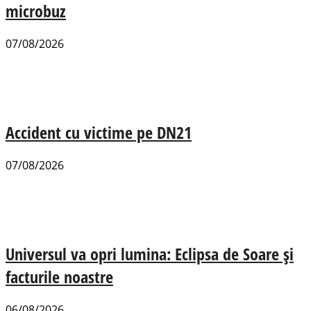
microbuz
07/08/2026
Accident cu victime pe DN21
07/08/2026
Universul va opri lumina: Eclipsa de Soare și
facturile noastre
06/08/2026