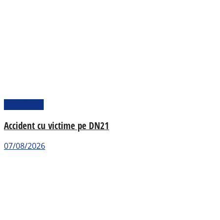
Actualitate
Accident cu victime pe DN21
07/08/2026