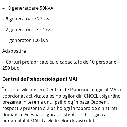
– 10 generatoare 50KVA
– 9 generatoare 27 kva
– 2 generatorare 27 kva
– 1 generator 100 kva
Adapostire
– Corturi prefabricate cu o capacitate de 10 persoane –
250 buc
Centrul de Psihosociologie al MAI
În cursul zilei de ieri, Centrul de Psihosociologie al MAI a
coordonat activitatea psihologilor din CNCCI, asigurând
prezenta in teren a unui psiholog în baza Otopeni,
respectiv prezenta a 2 psihologi în tabara de sinistrati
Romaero. Aceștia asigura asistența psihologică a
personalului MAI si a victimelor dezastrului.