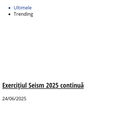
Ultimele
Trending
Exercițiul Seism 2025 continuă
24/06/2025