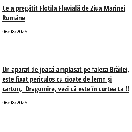
Ce a pregătit Flotila Fluvială de Ziua Marinei
Române
06/08/2026
Un aparat de joacă amplasat pe faleza Brăilei,
este fixat periculos cu cioate de lemn și
carton, Dragomire, vezi că este în curtea ta !!
06/08/2026