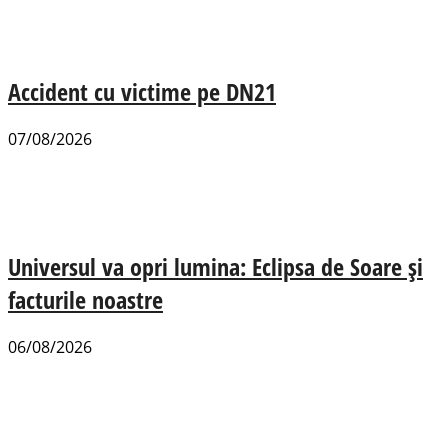
Accident cu victime pe DN21
07/08/2026
Universul va opri lumina: Eclipsa de Soare și
facturile noastre
06/08/2026