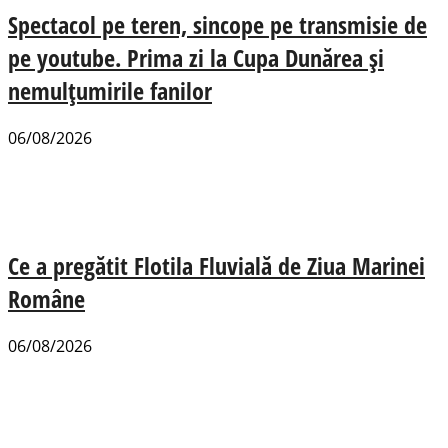
Spectacol pe teren, sincope pe transmisie de
pe youtube. Prima zi la Cupa Dunărea și
nemulțumirile fanilor
06/08/2026
Ce a pregătit Flotila Fluvială de Ziua Marinei
Române
06/08/2026