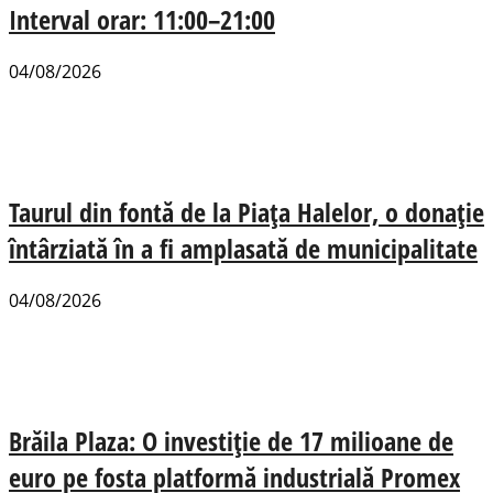
Interval orar: 11:00–21:00
04/08/2026
Taurul din fontă de la Piața Halelor, o donație
întârziată în a fi amplasată de municipalitate
04/08/2026
Brăila Plaza: O investiție de 17 milioane de
euro pe fosta platformă industrială Promex