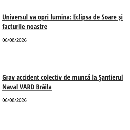
Universul va opri lumina: Eclipsa de Soare și
facturile noastre
06/08/2026
Grav accident colectiv de muncă la Șantierul
Naval VARD Brăila
06/08/2026