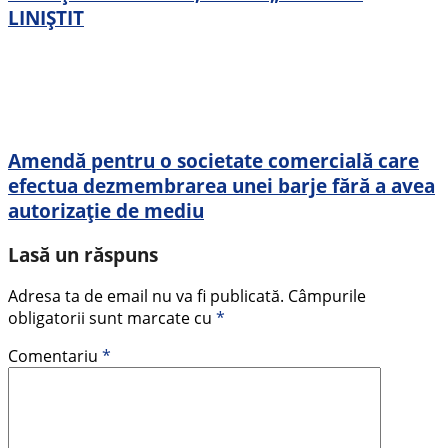
LINIȘTIT
Amendă pentru o societate comercială care
efectua dezmembrarea unei barje fără a avea
autorizație de mediu
Lasă un răspuns
Adresa ta de email nu va fi publicată.
Câmpurile
obligatorii sunt marcate cu
*
Comentariu
*