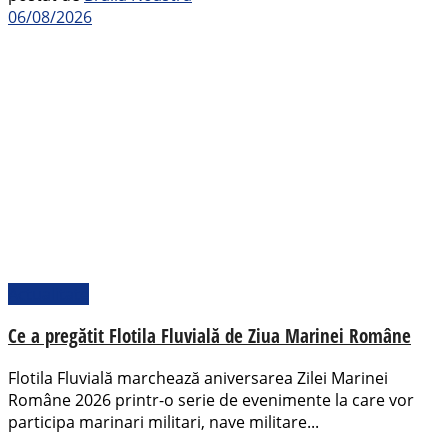
06/08/2026
Actualitate
Ce a pregătit Flotila Fluvială de Ziua Marinei Române
Flotila Fluvială marchează aniversarea Zilei Marinei
Române 2026 printr-o serie de evenimente la care vor
participa marinari militari, nave militare...