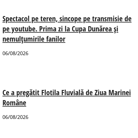
Spectacol pe teren, sincope pe transmisie de
pe youtube. Prima zi la Cupa Dunărea și
nemulțumirile fanilor
06/08/2026
Ce a pregătit Flotila Fluvială de Ziua Marinei
Române
06/08/2026