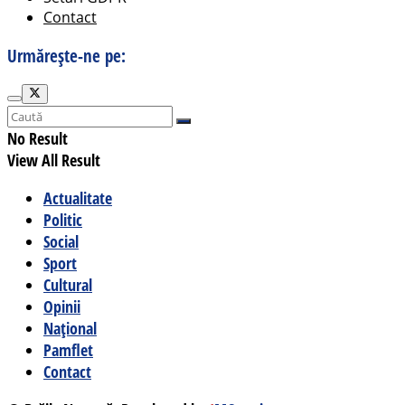
Contact
Urmărește-ne pe:
No Result
View All Result
Actualitate
Politic
Social
Sport
Cultural
Opinii
Național
Pamflet
Contact