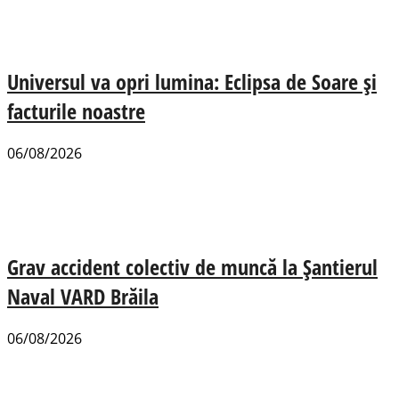
Universul va opri lumina: Eclipsa de Soare și
facturile noastre
06/08/2026
Grav accident colectiv de muncă la Șantierul
Naval VARD Brăila
06/08/2026