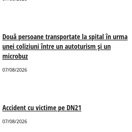
Două persoane transportate la spital în urma
unei coliziuni între un autoturism și un
microbuz
07/08/2026
Accident cu victime pe DN21
07/08/2026