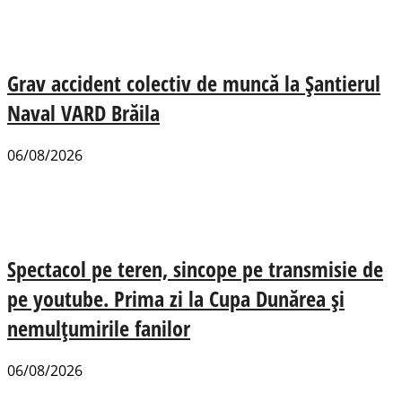
Grav accident colectiv de muncă la Șantierul
Naval VARD Brăila
06/08/2026
Spectacol pe teren, sincope pe transmisie de
pe youtube. Prima zi la Cupa Dunărea și
nemulțumirile fanilor
06/08/2026