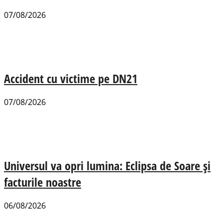
07/08/2026
Accident cu victime pe DN21
07/08/2026
Universul va opri lumina: Eclipsa de Soare și
facturile noastre
06/08/2026