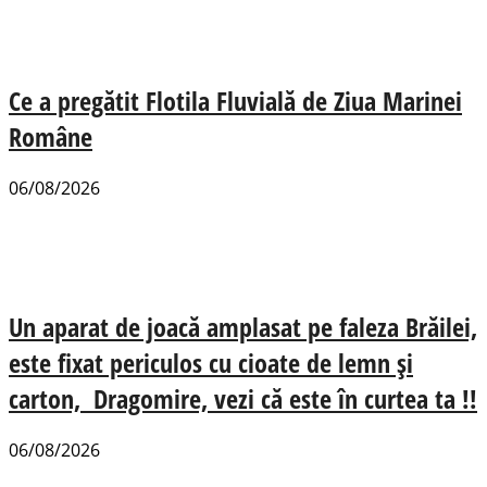
Ce a pregătit Flotila Fluvială de Ziua Marinei
Române
06/08/2026
Un aparat de joacă amplasat pe faleza Brăilei,
este fixat periculos cu cioate de lemn și
carton, Dragomire, vezi că este în curtea ta !!
06/08/2026