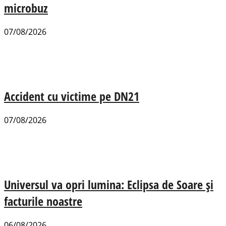
microbuz
07/08/2026
Accident cu victime pe DN21
07/08/2026
Universul va opri lumina: Eclipsa de Soare și
facturile noastre
06/08/2026