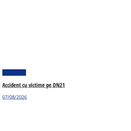
Actualitate
Accident cu victime pe DN21
07/08/2026