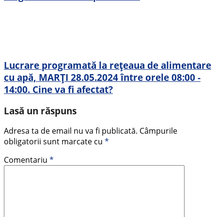
Lucrare programată la rețeaua de alimentare
cu apă, MARȚI 28.05.2024 între orele 08:00 -
14:00. Cine va fi afectat?
Lasă un răspuns
Adresa ta de email nu va fi publicată.
Câmpurile
obligatorii sunt marcate cu
*
Comentariu
*