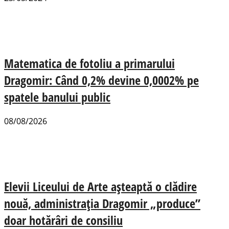
Matematica de fotoliu a primarului
Dragomir: Când 0,2% devine 0,0002% pe
spatele banului public
08/08/2026
Elevii Liceului de Arte așteaptă o clădire
nouă, administrația Dragomir „produce”
doar hotărâri de consiliu