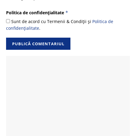
Politica de confidențialitate
*
Sunt de acord cu Termenii & Condiții și
Politica de
confidențialitate
.