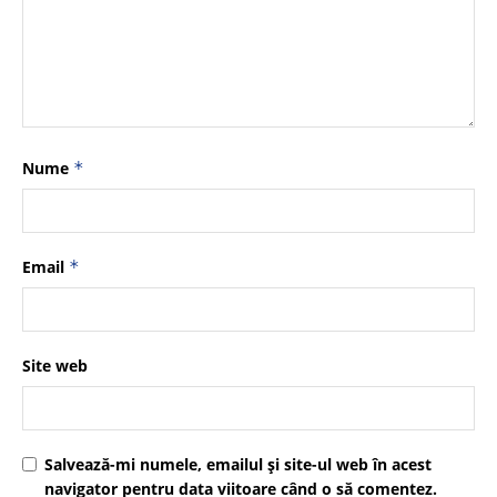
Nume
*
Email
*
Site web
Salvează-mi numele, emailul și site-ul web în acest
navigator pentru data viitoare când o să comentez.