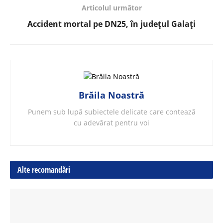
Articolul următor
Accident mortal pe DN25, în județul Galați
Brăila Noastră
Punem sub lupă subiectele delicate care contează
cu adevărat pentru voi
Alte recomandări