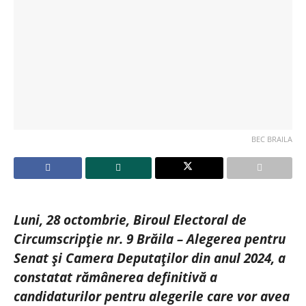
BEC BRAILA
Luni, 28 octombrie, Biroul Electoral de
Circumscripție nr. 9 Brăila – Alegerea pentru
Senat și Camera Deputaților din anul 2024, a
constatat rămânerea definitivă a
candidaturilor pentru alegerile care vor avea