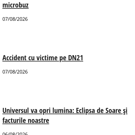
microbuz
07/08/2026
Accident cu victime pe DN21
07/08/2026
Universul va opri lumina: Eclipsa de Soare și
facturile noastre
06/08/2026