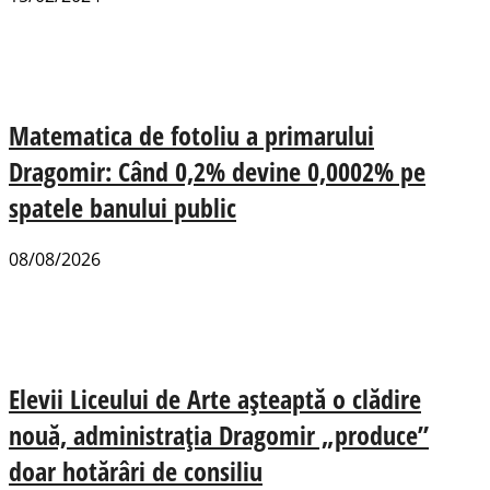
Matematica de fotoliu a primarului
Dragomir: Când 0,2% devine 0,0002% pe
spatele banului public
08/08/2026
Elevii Liceului de Arte așteaptă o clădire
nouă, administrația Dragomir „produce”
doar hotărâri de consiliu