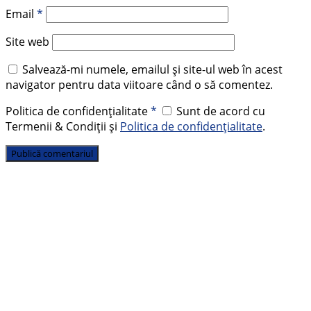
Email
*
Site web
Salvează-mi numele, emailul și site-ul web în acest
navigator pentru data viitoare când o să comentez.
Politica de confidențialitate
*
Sunt de acord cu
Termenii & Condiții și
Politica de confidențialitate
.