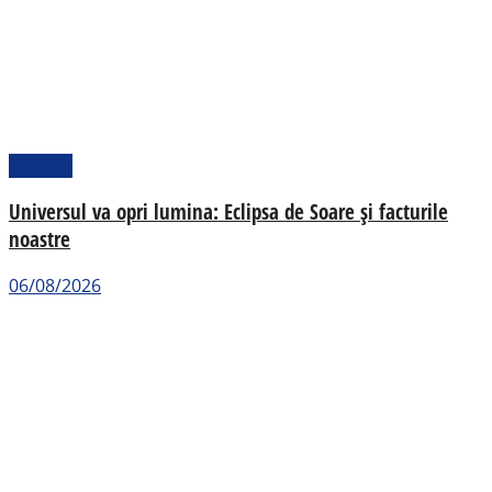
Pamflet
Universul va opri lumina: Eclipsa de Soare și facturile
noastre
06/08/2026