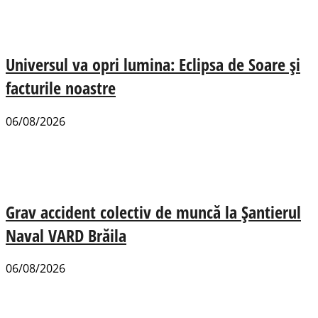
Universul va opri lumina: Eclipsa de Soare și
facturile noastre
06/08/2026
Grav accident colectiv de muncă la Șantierul
Naval VARD Brăila
06/08/2026