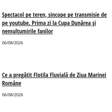
Spectacol pe teren, sincope pe transmisie de
pe youtube. Prima zi la Cupa Dunărea și
nemulțumirile fanilor
06/08/2026
Ce a pregătit Flotila Fluvială de Ziua Marinei
Române
06/08/2026