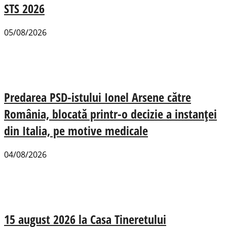
STS 2026
05/08/2026
Predarea PSD-istului Ionel Arsene către
România, blocată printr-o decizie a instanței
din Italia, pe motive medicale
04/08/2026
15 august 2026 la Casa Tineretului