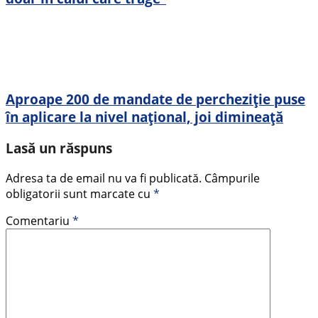
Aproape 200 de mandate de percheziție puse
în aplicare la nivel național, joi dimineață
Lasă un răspuns
Adresa ta de email nu va fi publicată.
Câmpurile
obligatorii sunt marcate cu
*
Comentariu
*