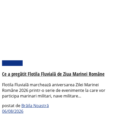
Actualitate
Ce a pregătit Flotila Fluvială de Ziua Marinei Române
Flotila Fluvială marchează aniversarea Zilei Marinei
Române 2026 printr-o serie de evenimente la care vor
participa marinari militari, nave militare...
postat de
Brăila Noastră
06/08/2026