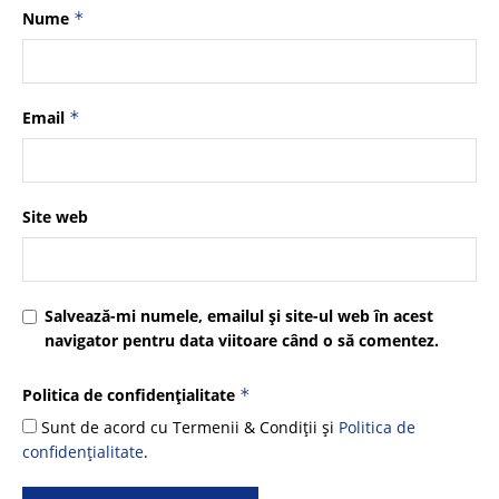
Nume
*
Email
*
Site web
Salvează-mi numele, emailul și site-ul web în acest
navigator pentru data viitoare când o să comentez.
Politica de confidențialitate
*
Sunt de acord cu Termenii & Condiții și
Politica de
confidențialitate
.