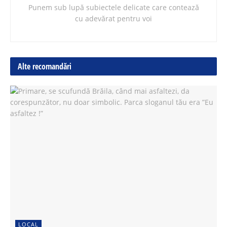
Punem sub lupă subiectele delicate care contează
cu adevărat pentru voi
Alte recomandări
LOCAL