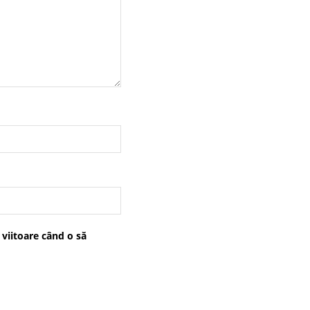
 viitoare când o să