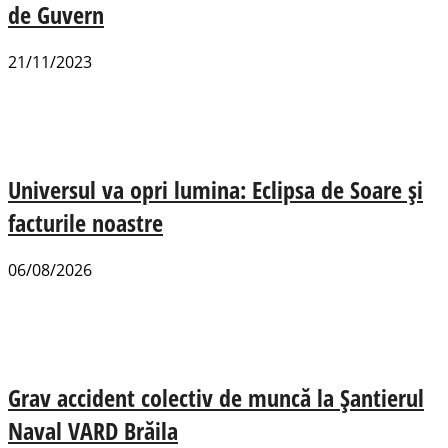
de Guvern
21/11/2023
Universul va opri lumina: Eclipsa de Soare și
facturile noastre
06/08/2026
Grav accident colectiv de muncă la Șantierul
Naval VARD Brăila