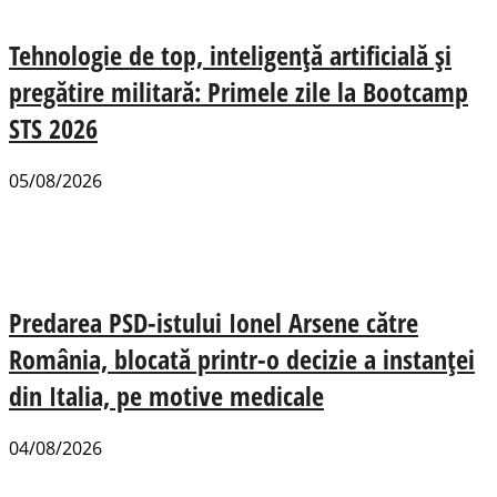
Tehnologie de top, inteligență artificială și
pregătire militară: Primele zile la Bootcamp
STS 2026
05/08/2026
Predarea PSD-istului Ionel Arsene către
România, blocată printr-o decizie a instanței
din Italia, pe motive medicale
04/08/2026