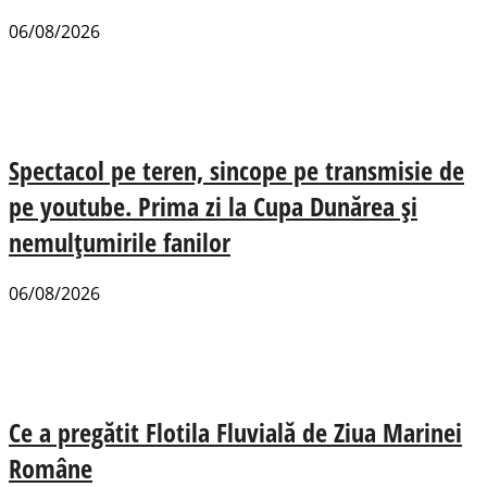
06/08/2026
Spectacol pe teren, sincope pe transmisie de
pe youtube. Prima zi la Cupa Dunărea și
nemulțumirile fanilor
06/08/2026
Ce a pregătit Flotila Fluvială de Ziua Marinei
Române