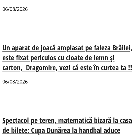
06/08/2026
Un aparat de joacă amplasat pe faleza Brăilei,
este fixat periculos cu cioate de lemn și
carton, Dragomire, vezi că este în curtea ta !!
06/08/2026
Spectacol pe teren, matematică bizară la casa
de bilete: Cupa Dunărea la handbal aduce