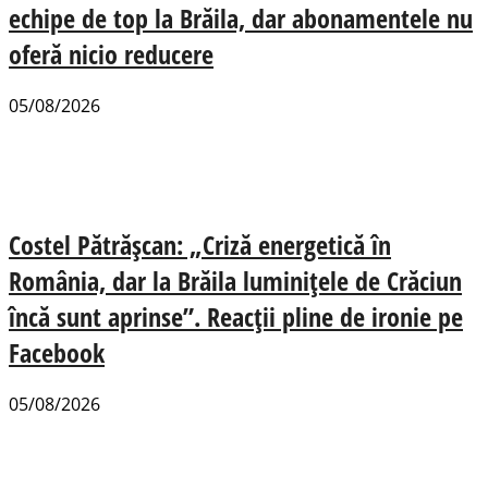
echipe de top la Brăila, dar abonamentele nu
oferă nicio reducere
05/08/2026
Costel Pătrășcan: „Criză energetică în
România, dar la Brăila luminițele de Crăciun
încă sunt aprinse”. Reacții pline de ironie pe
Facebook
05/08/2026