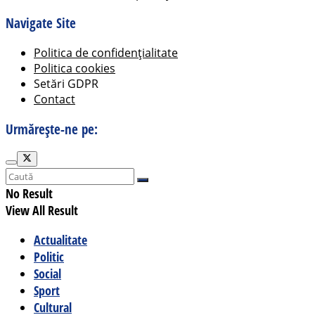
Navigate Site
Politica de confidențialitate
Politica cookies
Setări GDPR
Contact
Urmărește-ne pe:
No Result
View All Result
Actualitate
Politic
Social
Sport
Cultural