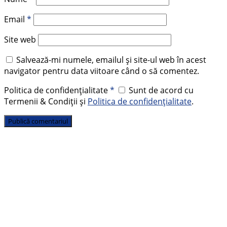
Email
*
Site web
Salvează-mi numele, emailul și site-ul web în acest
navigator pentru data viitoare când o să comentez.
Politica de confidențialitate
*
Sunt de acord cu
Termenii & Condiții și
Politica de confidențialitate
.