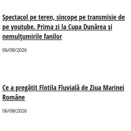
Spectacol pe teren, sincope pe transmisie de
pe youtube. Prima zi la Cupa Dunărea și
nemulțumirile fanilor
06/08/2026
Ce a pregătit Flotila Fluvială de Ziua Marinei
Române
06/08/2026