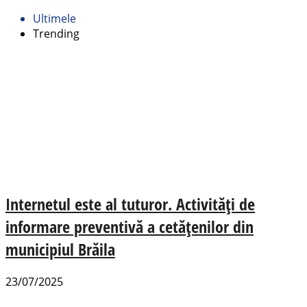
Ultimele
Trending
Internetul este al tuturor. Activități de
informare preventivă a cetățenilor din
municipiul Brăila
23/07/2025