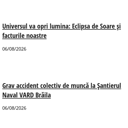
Universul va opri lumina: Eclipsa de Soare și
facturile noastre
06/08/2026
Grav accident colectiv de muncă la Șantierul
Naval VARD Brăila
06/08/2026