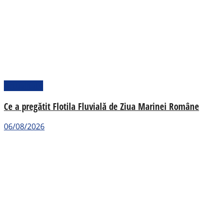
Actualitate
Ce a pregătit Flotila Fluvială de Ziua Marinei Române
06/08/2026