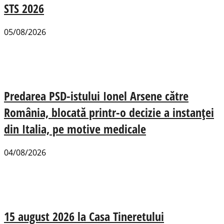
STS 2026
05/08/2026
Predarea PSD-istului Ionel Arsene către
România, blocată printr-o decizie a instanței
din Italia, pe motive medicale
04/08/2026
15 august 2026 la Casa Tineretului