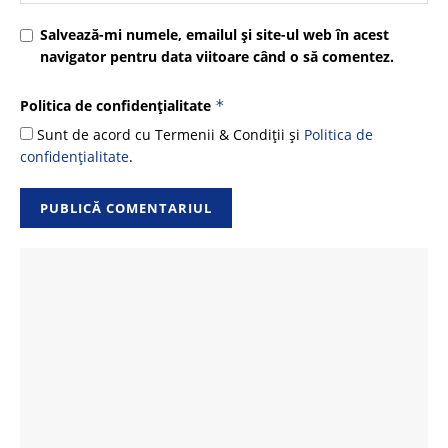
Salvează-mi numele, emailul și site-ul web în acest
navigator pentru data viitoare când o să comentez.
Politica de confidențialitate
*
Sunt de acord cu Termenii & Condiții și
Politica de
confidențialitate
.