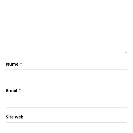
Nume
*
Email
*
Site web