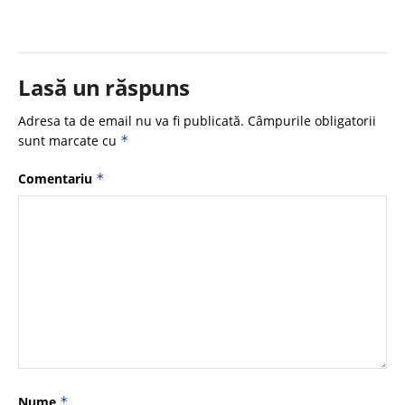
Lasă un răspuns
Adresa ta de email nu va fi publicată.
Câmpurile obligatorii
sunt marcate cu
*
Comentariu
*
Nume
*