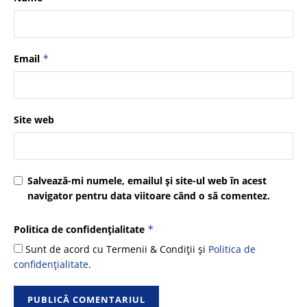
Email
*
Site web
Salvează-mi numele, emailul și site-ul web în acest
navigator pentru data viitoare când o să comentez.
Politica de confidențialitate
*
Sunt de acord cu Termenii & Condiții și
Politica de
confidențialitate
.