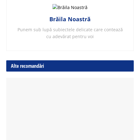
Brăila Noastră
Punem sub lupă subiectele delicate care contează
cu adevărat pentru voi
Alte recomandări