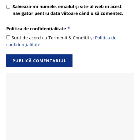
Salvează-mi numele, emailul și site-ul web în acest
navigator pentru data viitoare când o să comentez.
Politica de confidențialitate
*
Sunt de acord cu Termenii & Condiții și
Politica de
confidențialitate
.