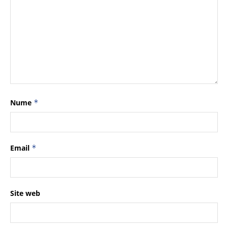
Nume
*
Email
*
Site web