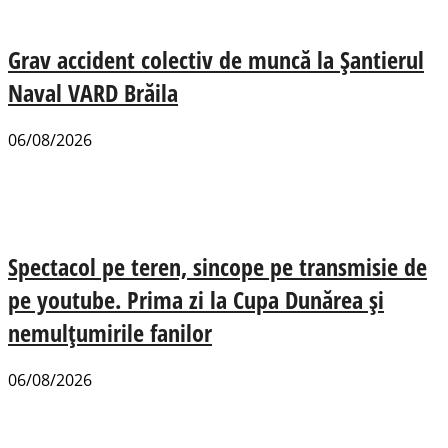
Grav accident colectiv de muncă la Șantierul
Naval VARD Brăila
06/08/2026
Spectacol pe teren, sincope pe transmisie de
pe youtube. Prima zi la Cupa Dunărea și
nemulțumirile fanilor
06/08/2026