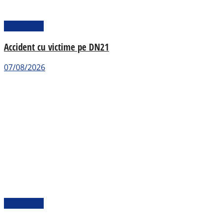
Actualitate
Accident cu victime pe DN21
07/08/2026
Actualitate