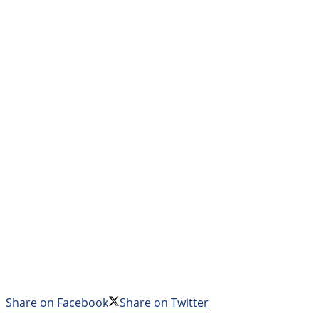
Share on Facebook
Share on Twitter