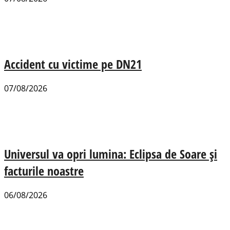
Accident cu victime pe DN21
07/08/2026
Universul va opri lumina: Eclipsa de Soare și
facturile noastre
06/08/2026