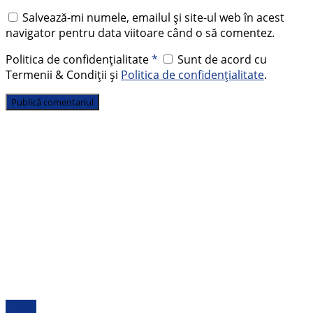
Salvează-mi numele, emailul și site-ul web în acest
navigator pentru data viitoare când o să comentez.
Politica de confidențialitate
*
Sunt de acord cu
Termenii & Condiții și
Politica de confidențialitate
.
Opinii