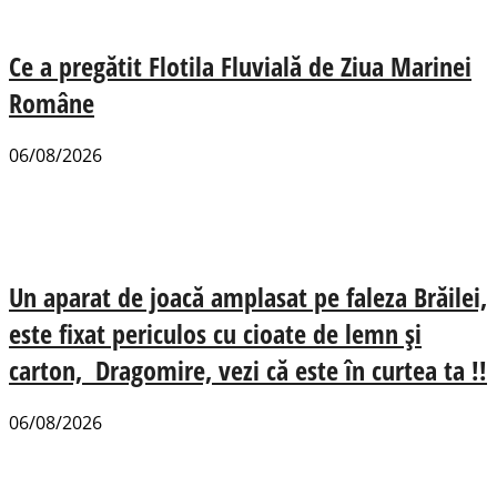
Ce a pregătit Flotila Fluvială de Ziua Marinei
Române
06/08/2026
Un aparat de joacă amplasat pe faleza Brăilei,
este fixat periculos cu cioate de lemn și
carton, Dragomire, vezi că este în curtea ta !!
06/08/2026