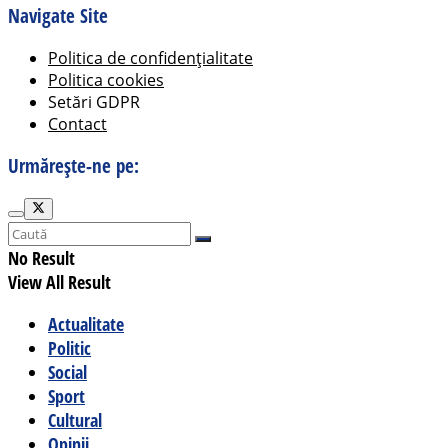
Navigate Site
Politica de confidențialitate
Politica cookies
Setări GDPR
Contact
Urmărește-ne pe:
No Result
View All Result
Actualitate
Politic
Social
Sport
Cultural
Opinii