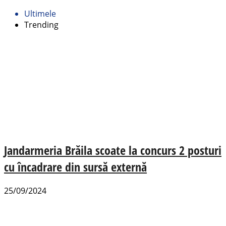
Ultimele
Trending
Jandarmeria Brăila scoate la concurs 2 posturi
cu încadrare din sursă externă
25/09/2024